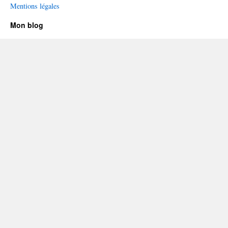
Mentions légales
Mon blog