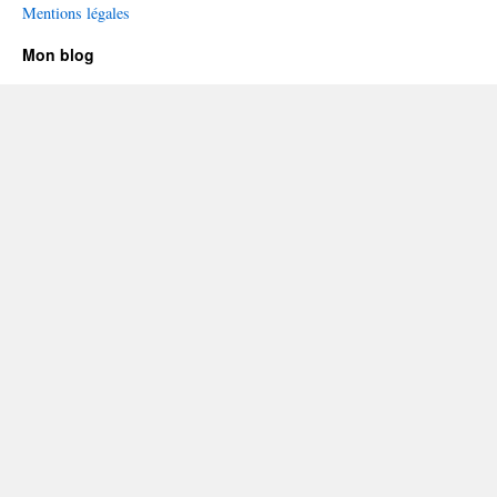
Mentions légales
Mon blog