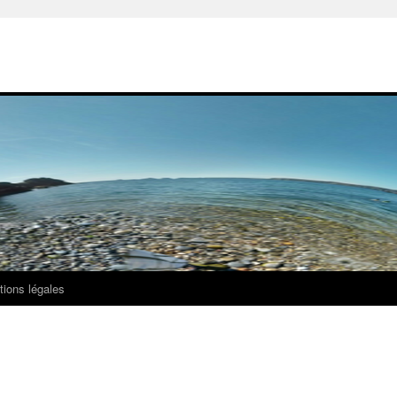
ions légales