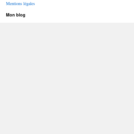
Mentions légales
Mon blog