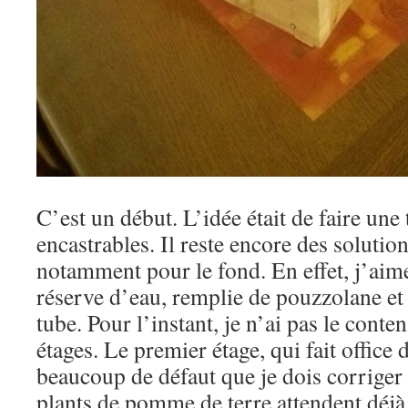
C’est un début. L’idée était de faire une
encastrables. Il reste encore des solution
notamment pour le fond. En effet, j’aim
réserve d’eau, remplie de pouzzolane et
tube. Pour l’instant, je n’ai pas le cont
étages. Le premier étage, qui fait office
beaucoup de défaut que je dois corriger d
plants de pomme de terre attendent déjà