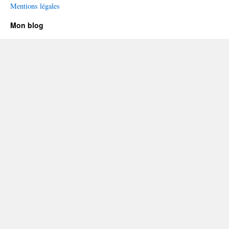
Mentions légales
Mon blog