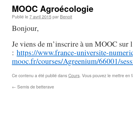
MOOC Agroécologie
Publié le
7 avril 2015
par
Benoit
Bonjour,
Je viens de m’inscrire à un MOOC sur 
:
https://www.france-universite-numeri
mooc.fr/courses/Agreenium/66001/sess
Ce contenu a été publié dans
Cours
. Vous pouvez le mettre en 
←
Semis de betterave