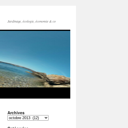
Jardinage, écologie, économie & co
Archives
Archives