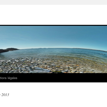
ions légales
e 2013