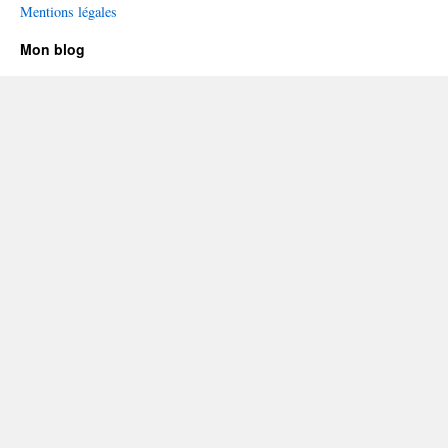
Mentions légales
Mon blog