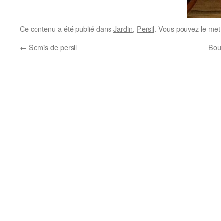
Ce contenu a été publié dans
Jardin
,
Persil
. Vous pouvez le met
←
Semis de persil
Bou