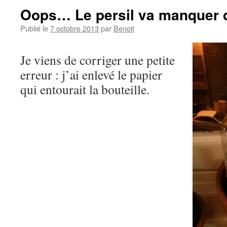
Oops… Le persil va manquer d
Publié le
7 octobre 2013
par
Benoit
Je viens de corriger une petite
erreur : j’ai enlevé le papier
qui entourait la bouteille.