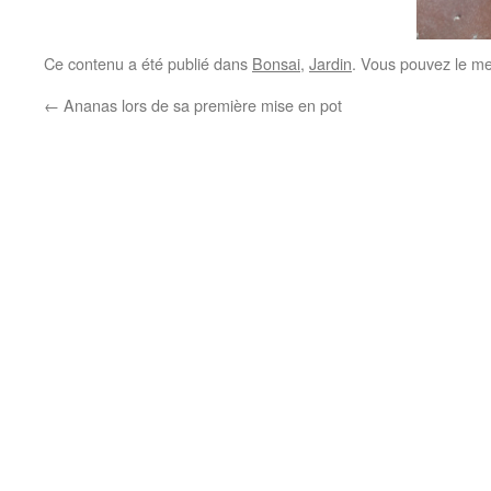
Ce contenu a été publié dans
Bonsai
,
Jardin
. Vous pouvez le me
←
Ananas lors de sa première mise en pot