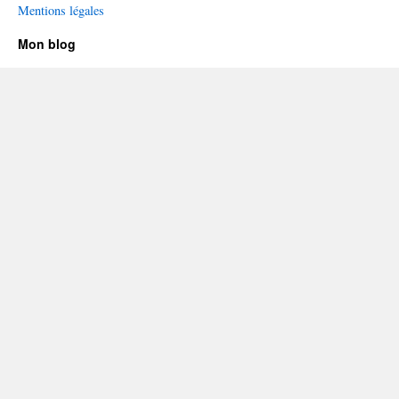
Mentions légales
Mon blog