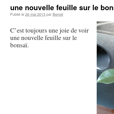
une nouvelle feuille sur le bon
Publié le
26 mai 2013
par
Benoit
C’est toujours une joie de voir
une nouvelle feuille sur le
bonsaï.