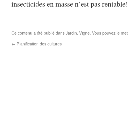
insecticides en masse n’est pas rentable!
Ce contenu a été publié dans
Jardin
,
Vigne
. Vous pouvez le met
←
Planification des cultures