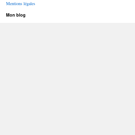
Mentions légales
Mon blog