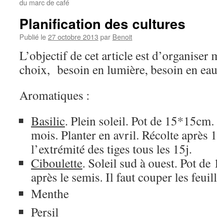
du marc de café
Planification des cultures
Publié le
27 octobre 2013
par
Benoit
L’objectif de cet article est d’organiser 
choix, besoin en lumière, besoin en e
Aromatiques :
Basilic
. Plein soleil. Pot de 15*15cm.
mois. Planter en avril. Récolte après
l’extrémité des tiges tous les 15j.
Ciboulette
. Soleil sud à ouest. Pot d
après le semis. Il faut couper les feuill
Menthe
Persil