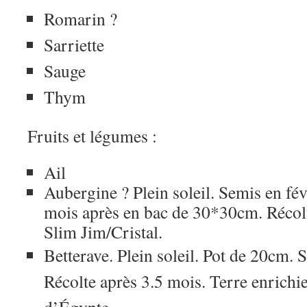
Romarin ?
Sarriette
Sauge
Thym
Fruits et légumes :
Ail
Aubergine ? Plein soleil. Semis en fév
mois après en bac de 30*30cm. Récolt
Slim Jim/Cristal.
Betterave. Plein soleil. Pot de 20cm. 
Récolte après 3.5 mois. Terre enrichie