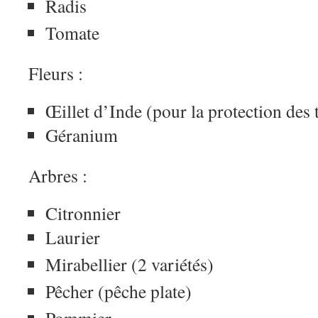
Radis
Tomate
Fleurs :
Œillet d’Inde (pour la protection des
Géranium
Arbres :
Citronnier
Laurier
Mirabellier (2 variétés)
Pêcher (pêche plate)