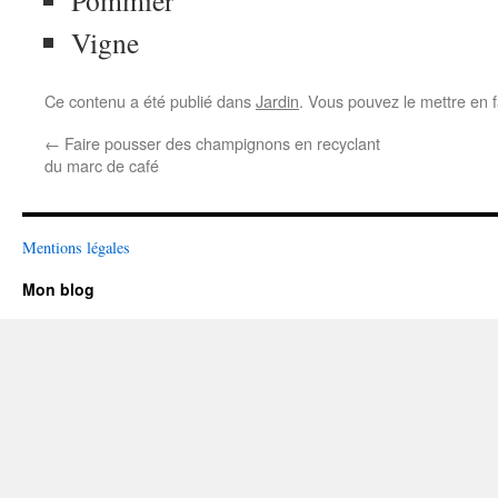
Pommier
Vigne
Ce contenu a été publié dans
Jardin
. Vous pouvez le mettre en 
←
Faire pousser des champignons en recyclant
du marc de café
Mentions légales
Mon blog